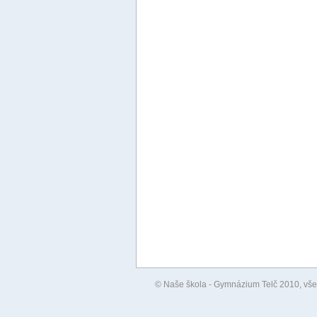
© Naše škola - Gymnázium Telč 2010, všec