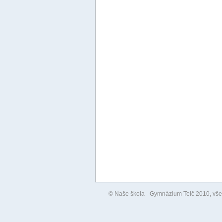
© Naše škola - Gymnázium Telč 2010, všec